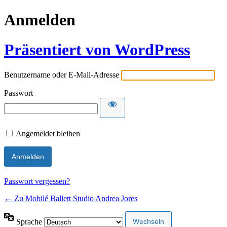
Anmelden
Präsentiert von WordPress
Benutzername oder E-Mail-Adresse
Passwort
Angemeldet bleiben
Passwort vergessen?
← Zu Mobilé Ballett Studio Andrea Jores
Sprache