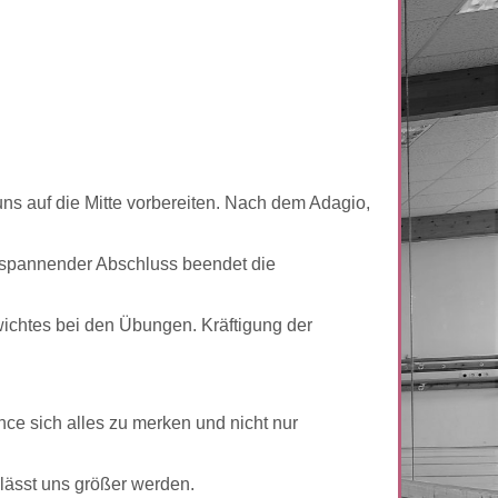
ns auf die Mitte vorbereiten. Nach dem Adagio,
ntspannender Abschluss beendet die
wichtes bei den Übungen. Kräftigung der
ce sich alles zu merken und nicht nur
lässt uns größer werden.