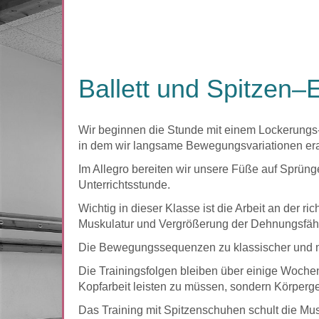
Ballett und Spitzen–
Wir beginnen die Stunde mit einem Lockerungs- 
in dem wir langsame Bewegungsvariationen era
Im Allegro bereiten wir unsere Füße auf Sprün
Unterrichtsstunde.
Wichtig in dieser Klasse ist die Arbeit an der
Muskulatur und Vergrößerung der Dehnungsfähigk
Die Bewegungssequenzen zu klassischer und mo
Die Trainingsfolgen bleiben über einige Wochen
Kopfarbeit leisten zu müssen, sondern Körperge
Das Training mit Spitzenschuhen schult die Mus