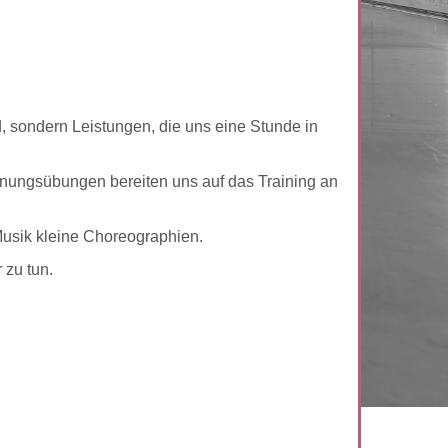
d, sondern Leistungen, die uns eine Stunde in
ehnungsübungen bereiten uns auf das Training an
Musik kleine Choreographien.
 zu tun.