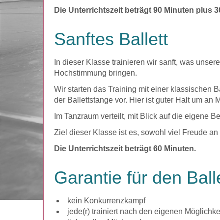
Die Unterrichtszeit beträgt 90 Minuten plus 3
Sanftes Ballett
In dieser Klasse trainieren wir sanft, was unse
Hochstimmung bringen.
Wir starten das Training mit einer klassischen
der Ballettstange vor. Hier ist guter Halt um a
Im Tanzraum verteilt, mit Blick auf die eigen
Ziel dieser Klasse ist es, sowohl viel Freude 
Die Unterrichtszeit beträgt 60 Minuten.
Garantie für den Ball
kein Konkurrenzkampf
jede(r) trainiert nach den eigenen Möglichke