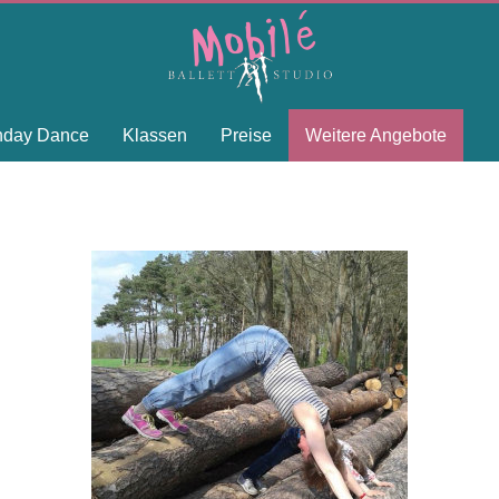
thday Dance
Klassen
Preise
Weitere Angebote