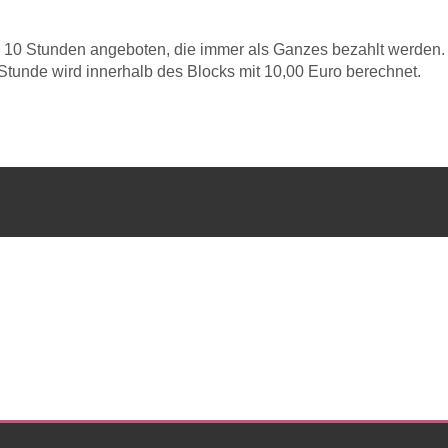
s 10 Stunden angeboten, die immer als Ganzes bezahlt werden.
Stunde wird innerhalb des Blocks mit 10,00 Euro berechnet.