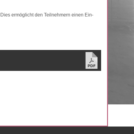
 Dies ermöglicht den Teilnehmern einen Ein-