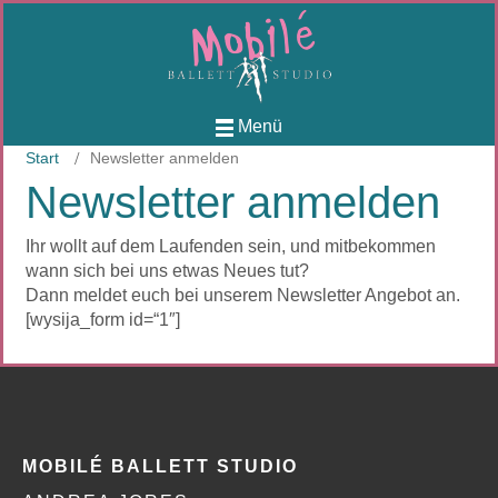
Menü
Start
Newsletter anmelden
Newsletter anmelden
Ihr wollt auf dem Laufenden sein, und mitbekommen
wann sich bei uns etwas Neues tut?
Dann meldet euch bei unserem Newsletter Angebot an.
[wysija_form id=“1″]
MOBILÉ BALLETT STUDIO