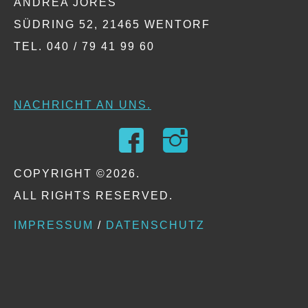
ANDREA JORES
SÜDRING 52, 21465 WENTORF
TEL. 040 / 79 41 99 60
NACHRICHT AN UNS.
COPYRIGHT ©2026.
ALL RIGHTS RESERVED.
IMPRESSUM
/
DATENSCHUTZ