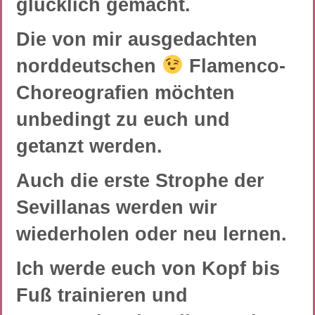
glücklich gemacht.
Die von mir ausgedachten
norddeutschen
Flamenco-
Choreografien möchten
unbedingt zu euch und
getanzt werden.
Auch die erste Strophe der
Sevillanas werden wir
wiederholen oder neu lernen.
Ich werde euch von Kopf bis
Fuß trainieren und