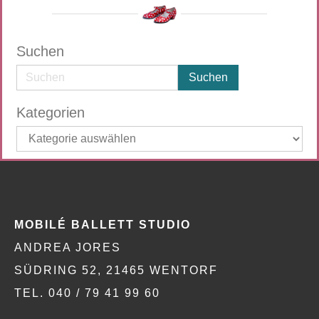
Suchen
Kategorien
Kategorien
MOBILÉ BALLETT STUDIO
ANDREA JORES
SÜDRING 52, 21465 WENTORF
TEL. 040 / 79 41 99 60