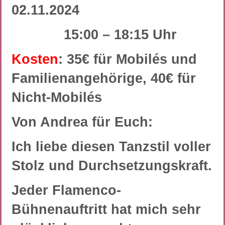
02.11.2024
15:00 – 18:15 Uhr
Kosten
: 35€ für Mobilés und
Familienangehörige, 40€ für
Nicht-Mobilés
Von Andrea für Euch:
Ich liebe diesen Tanzstil voller
Stolz und Durchsetzungskraft.
Jeder Flamenco-
Bühnenauftritt hat mich sehr