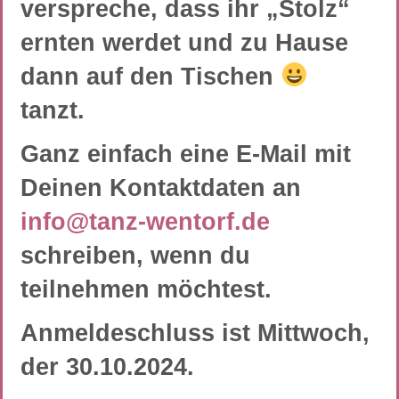
verspreche, dass ihr „Stolz“
ernten werdet und zu Hause
dann auf den Tischen
tanzt.
Ganz einfach eine E-Mail mit
Deinen Kontaktdaten an
info@tanz-wentorf.de
schreiben, wenn du
teilnehmen möchtest.
Anmeldeschluss ist Mittwoch,
der 30.10.2024.