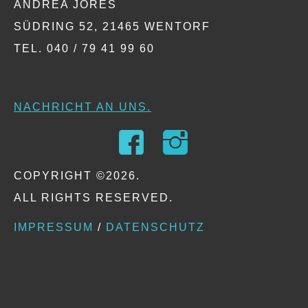
ANDREA JORES
SÜDRING 52, 21465 WENTORF
TEL. 040 / 79 41 99 60
NACHRICHT AN UNS.
COPYRIGHT ©2026.
ALL RIGHTS RESERVED.
IMPRESSUM
/
DATENSCHUTZ