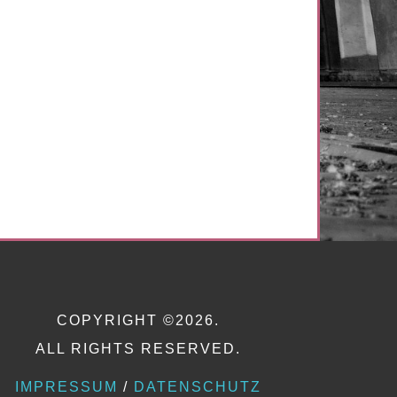
COPYRIGHT ©2026.
ALL RIGHTS RESERVED.
IMPRESSUM
/
DATENSCHUTZ