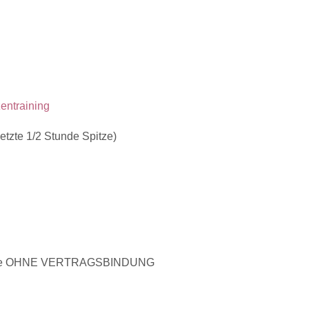
entraining
etzte 1/2 Stunde Spitze)
sene OHNE VERTRAGSBINDUNG